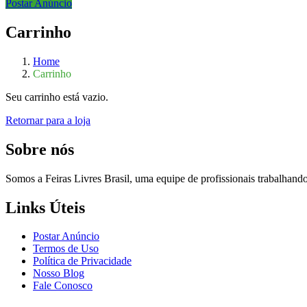
Postar Anúncio
Carrinho
Home
Carrinho
Seu carrinho está vazio.
Retornar para a loja
Sobre nós
Somos a Feiras Livres Brasil, uma equipe de profissionais trabalhando
Links Úteis
Postar Anúncio
Termos de Uso
Política de Privacidade
Nosso Blog
Fale Conosco