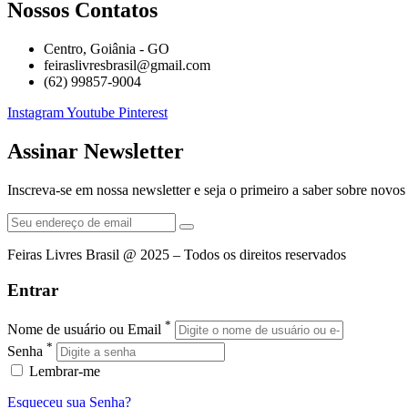
Nossos Contatos
Centro, Goiânia - GO
feiraslivresbrasil@gmail.com
(62) 99857-9004
Instagram
Youtube
Pinterest
Assinar Newsletter
Inscreva-se em nossa newsletter e seja o primeiro a saber sobre novo
Feiras Livres Brasil @ 2025 – Todos os direitos reservados
Entrar
*
Nome de usuário ou Email
*
Senha
Lembrar-me
Esqueceu sua Senha?