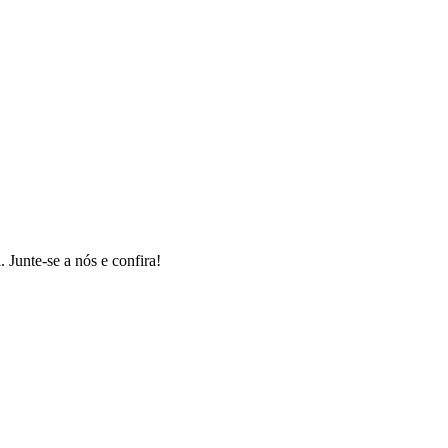
 Junte-se a nós e confira!