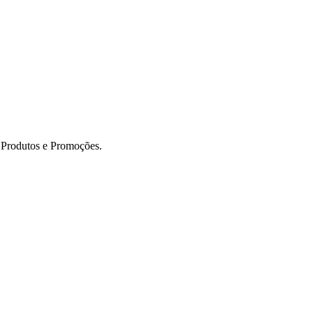
s Produtos e Promoções.