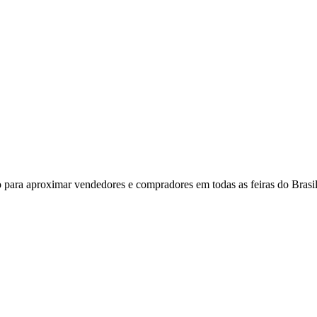
 para aproximar vendedores e compradores em todas as feiras do Brasil.