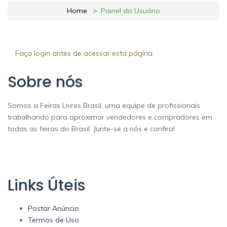
Home
Painel do Usuário
Faça login antes de acessar esta página.
Sobre nós
Somos a Feiras Livres Brasil, uma equipe de profissionais
trabalhando para aproximar vendedores e compradores em
todas as feiras do Brasil. Junte-se a nós e confira!
Links Úteis
Postar Anúncio
Termos de Uso