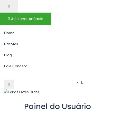
Adicionar Anúncio
Home
Pacotes
Blog
Fale Conosco
Painel do Usuário