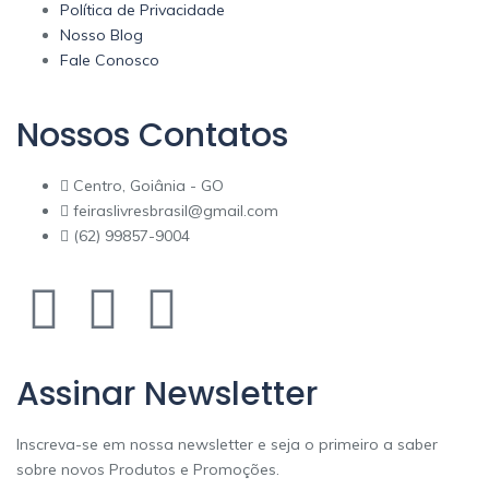
Política de Privacidade
Nosso Blog
Fale Conosco
Nossos Contatos
Centro, Goiânia - GO
feiraslivresbrasil@gmail.com
(62) 99857-9004
Assinar Newsletter
Inscreva-se em nossa newsletter e seja o primeiro a saber
sobre novos Produtos e Promoções.