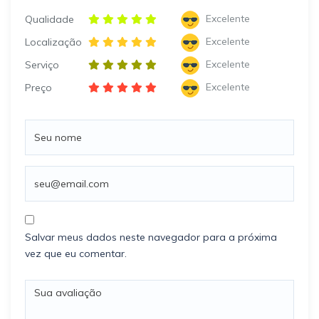
Excelente
Qualidade
Excelente
Localização
Excelente
Serviço
Excelente
Preço
Salvar meus dados neste navegador para a próxima
vez que eu comentar.