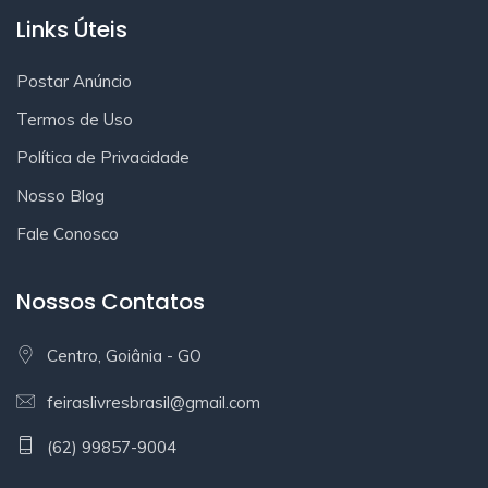
Links Úteis
Postar Anúncio
Termos de Uso
Política de Privacidade
Nosso Blog
Fale Conosco
Nossos Contatos
Centro, Goiânia - GO
feiraslivresbrasil@gmail.com
(62) 99857-9004