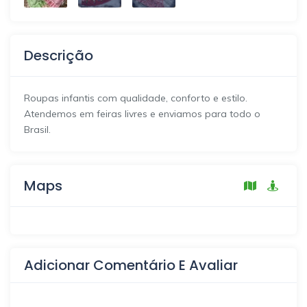
Descrição
Roupas infantis com qualidade, conforto e estilo.
Atendemos em feiras livres e enviamos para todo o
Brasil.
Maps
Adicionar Comentário E Avaliar