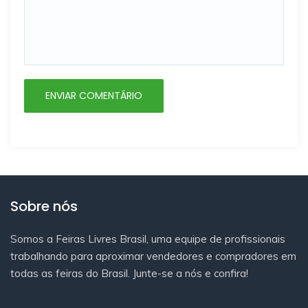
Sobre nós
Somos a Feiras Livres Brasil, uma equipe de profissionais
trabalhando para aproximar vendedores e compradores em
todas as feiras do Brasil. Junte-se a nós e confira!