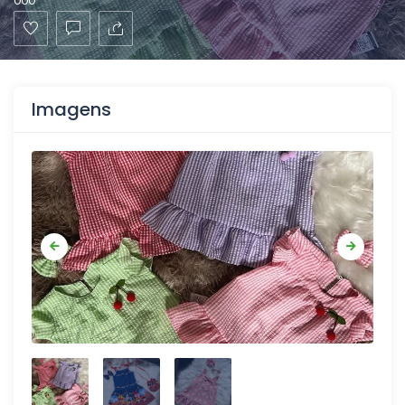
Imagens